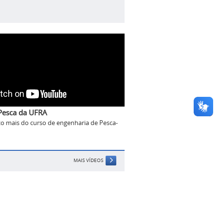
Pesca da UFRA
 mais do curso de engenharia de Pesca-
MAIS VÍDEOS