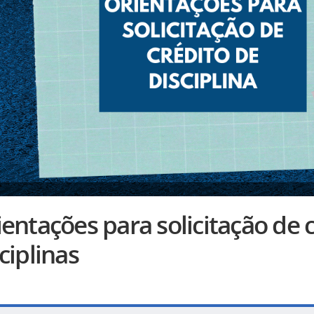
entações para solicitação de 
ciplinas