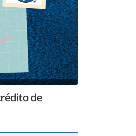
crédito de