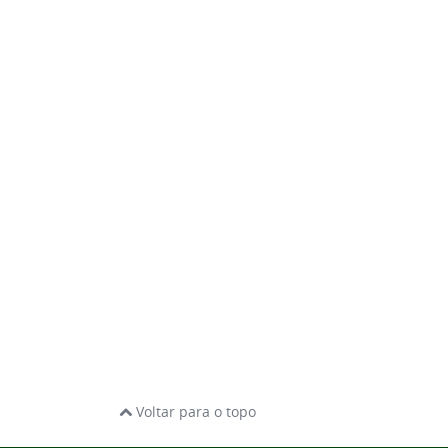
Voltar para o topo